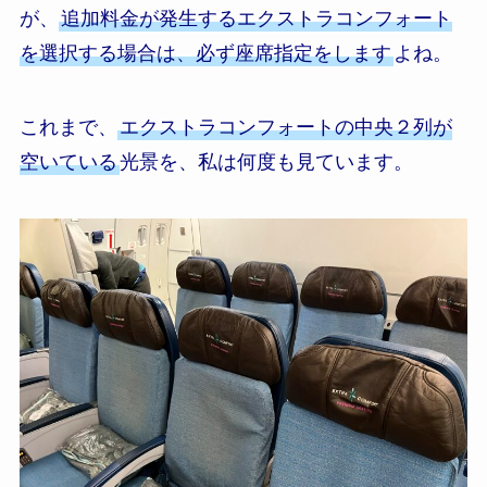
が、
追加料金が発生するエクストラコンフォート
を選択する場合は、必ず座席指定をします
よね。
これまで、
エクストラコンフォートの中央２列が
空いている
光景を、私は何度も見ています。