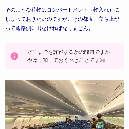
そのような荷物はコンパートメント（物入れ）に
しまっておきたいのですが、その都度、立ち上が
って通路側に出なければなりません。
どこまでを許容するかの問題ですが、
やはり知っておくべきことです🤔