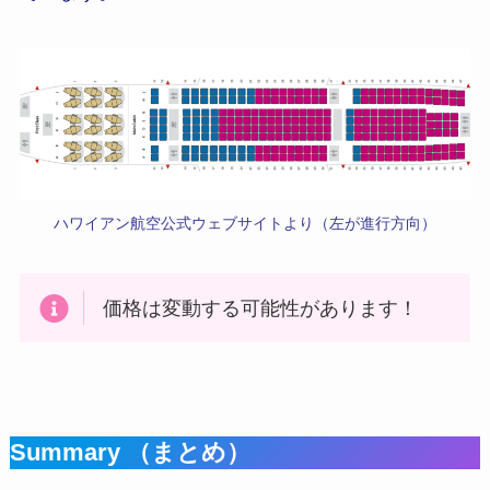
ハワイアン航空公式ウェブサイトより（左が進行方向）
価格は変動する可能性があります！
Summary （まとめ）