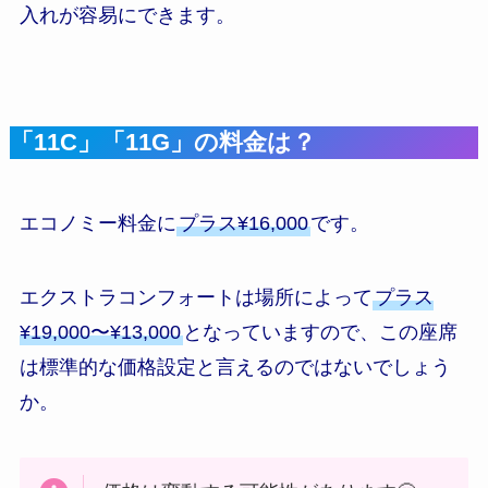
入れが容易にできます。
「11C」「11G」の料金は？
エコノミー料金に
プラス¥16,000
です。
エクストラコンフォートは場所によって
プラス
¥19,000〜¥13,000
となっていますので、この座席
は標準的な価格設定と言えるのではないでしょう
か。