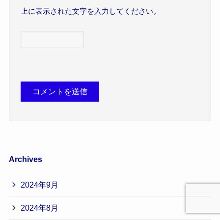
上に表示された文字を入力してください。
Archives
2024年9月
2024年8月