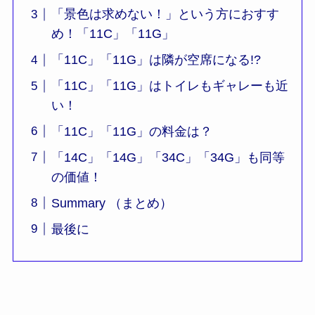
「景色は求めない！」という方におすす
め！「11C」「11G」
「11C」「11G」は隣が空席になる!?
「11C」「11G」はトイレもギャレーも近
い！
「11C」「11G」の料金は？
「14C」「14G」「34C」「34G」も同等
の価値！
Summary （まとめ）
最後に