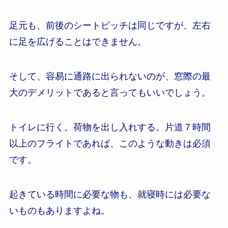
足元も、前後のシートピッチは同じですが、左右
に足を広げることはできません。
そして、容易に通路に出られないのが、窓際の最
大のデメリットであると言ってもいいでしょう。
トイレに行く。荷物を出し入れする。片道７時間
以上のフライトであれば、このような動きは必須
です。
起きている時間に必要な物も、就寝時には必要な
いものもありますよね。