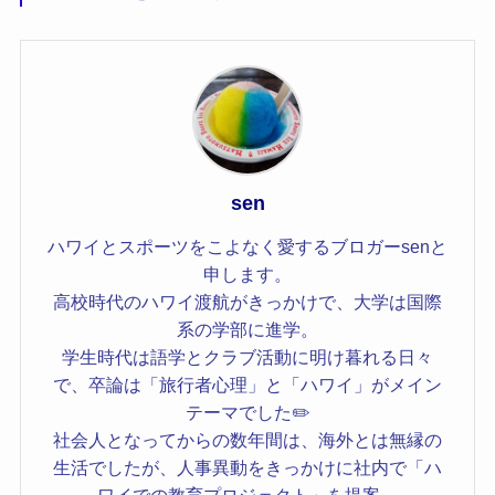
sen
ハワイとスポーツをこよなく愛するブロガーsenと
申します。
高校時代のハワイ渡航がきっかけで、大学は国際
系の学部に進学。
学生時代は語学とクラブ活動に明け暮れる日々
で、卒論は「旅行者心理」と「ハワイ」がメイン
テーマでした✏️
社会人となってからの数年間は、海外とは無縁の
生活でしたが、人事異動をきっかけに社内で「ハ