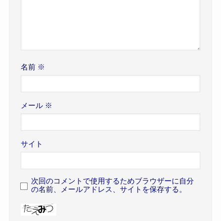
名前
※
メール
※
サイト
次回のコメントで使用するためブラウザーに自分
の名前、メールアドレス、サイトを保存する。