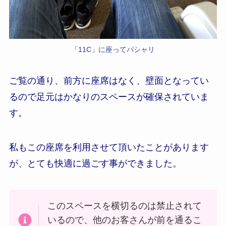
「11C」に座ってパシャリ
ご覧の通り、前方に座席はなく、壁面となってい
るので足元はかなりのスペースが確保されていま
す。
私もこの座席を利用させて頂いたことがあります
が、とても快適に過ごす事ができました。
このスペースを横切るのは禁止されて
いるので、他のお客さんが前を通るこ