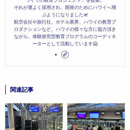
ワイでの教育プロジェクト」を提案。
それが運よく採用され、開発のためにハワイへ飛
ぶようになりました🛫
航空会社や旅行社、ホテル業界、ハワイの教育プ
ロダクションなど、ハワイの様々な方に協力頂き
ながら、体験探究型教育プログラムのコーディネ
ーターとして活動しています🤗
関連記事