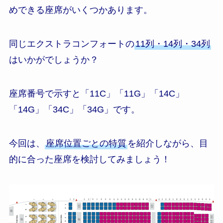
めできる座席がいくつかあります。
同じエクストラコンフォートの
11列・14列・34列
はいかがでしょうか？
座席番号で示すと「11C」「11G」「14C」
「14G」「34C」「34G」です。
今回は、
座席位置ごとの特質
を紹介しながら、目
的に合った座席を検討してみましょう！