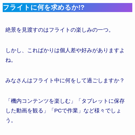
フライトに何を求めるか!?
絶景を見渡すのはフライトの楽しみの一つ。
しかし、こればかりは個人差や好みがありますよ
ね。
みなさんはフライト中に何をして過ごしますか？
「機内コンテンツを楽しむ」「タブレットに保存
した動画を観る」「PCで作業」など様々でしょ
う。