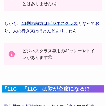
とはありません🤔
しかも、
11列の前方はビジネスクラス
となってお
り、人の行き来はほとんどありません。
ビジネスクラス専用のギャレーやトイ
レがあります🤔
「11C」「11G」は隣が空席になる!?