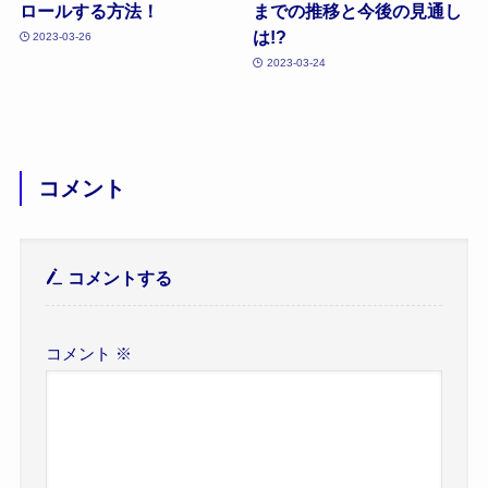
ロールする方法！
までの推移と今後の見通し
は!?
2023-03-26
2023-03-24
コメント
コメントする
コメント
※