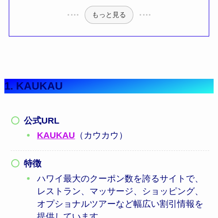
もっと見る
1. KAUKAU
公式URL
KAUKAU
（カウカウ）
特徴
ハワイ最大のクーポン数を誇るサイトで、
レストラン、マッサージ、ショッピング、
オプショナルツアーなど幅広い割引情報を
提供しています。