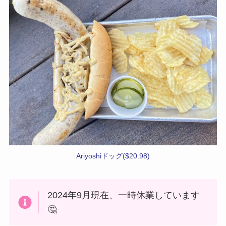
Ariyoshiドッグ($20.98)
2024年9月現在、一時休業しています
🤔