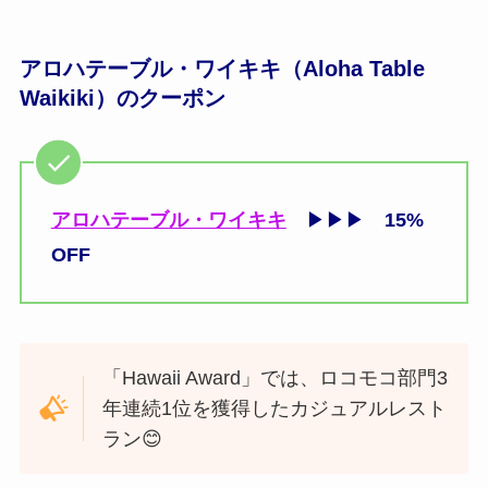
アロハテーブル・ワイキキ（Aloha Table
Waikiki）のクーポン
アロハテーブル・ワイキキ
▶▶▶
15%
OFF
「Hawaii Award」では、ロコモコ部門3
年連続1位を獲得したカジュアルレスト
ラン😊