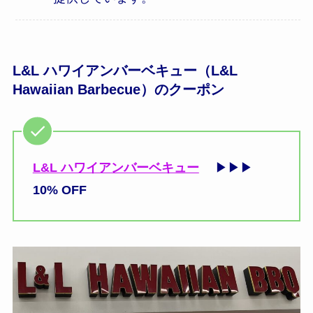
L&L ハワイアンバーベキュー（L&L
Hawaiian Barbecue）のクーポン
L&L ハワイアンバーベキュー
▶▶▶
10% OFF