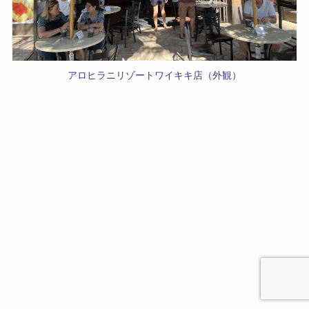
アロヒラニリゾートワイキキ店（外観）