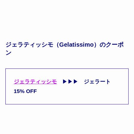
ジェラティッシモ（Gelatissimo）のクーポ
ン
ジェラティッシモ
▶▶▶
ジェラート
15% OFF