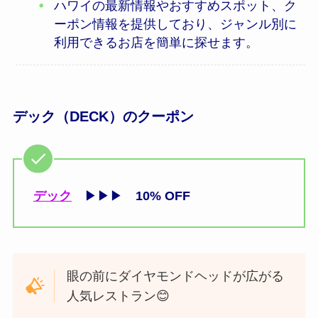
ハワイの最新情報やおすすめスポット、ク
ーポン情報を提供しており、ジャンル別に
利用できるお店を簡単に探せます。
デック（DECK）のクーポン
デック
▶▶▶
10% OFF
眼の前にダイヤモンドヘッドが広がる
人気レストラン😊