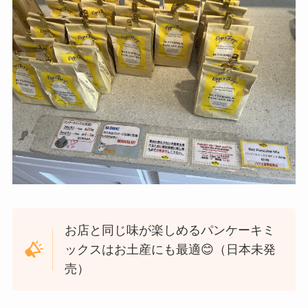
お店と同じ味が楽しめるパンケーキミ
ックスはお土産にも最適😊（日本未発
売）