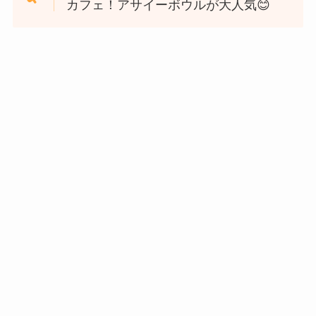
カフェ！アサイーボウルが大人気😊