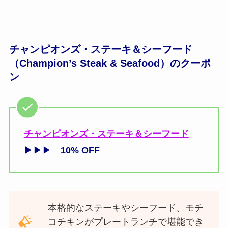
チャンピオンズ・ステーキ＆シーフード
（Champion’s Steak & Seafood）のクーポ
ン
チャンピオンズ・ステーキ＆シーフード
▶▶▶
10% OFF
本格的なステーキやシーフード、モチ
コチキンがプレートランチで堪能でき