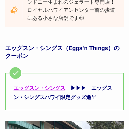
シドニー生まれのジェラート専門店！
ロイヤルハワイアンセンター前の歩道
にある小さな店舗です😊
エッグスン・シングス（Eggs’n Things）の
クーポン
エッグスン・シングス
▶▶▶ エッグス
ン・シングスハワイ限定グッズ進呈