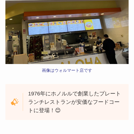
画像はウォルマート店です
1976年にホノルルで創業したプレート
ランチレストランが安価なフードコー
トに登場！😊