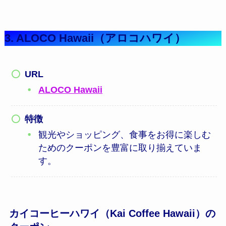
3. ALOCO Hawaii（アロコハワイ）
URL
ALOCO Hawaii
特徴
観光やショッピング、食事をお得に楽しむ
ためのクーポンを豊富に取り揃えていま
す。
カイコーヒーハワイ（Kai Coffee Hawaii）の