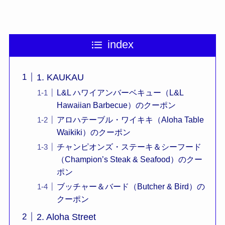
index
1. KAUKAU
L&L ハワイアンバーベキュー（L&L
Hawaiian Barbecue）のクーポン
アロハテーブル・ワイキキ（Aloha Table
Waikiki）のクーポン
チャンピオンズ・ステーキ＆シーフード
（Champion’s Steak & Seafood）のクー
ポン
ブッチャー＆バード（Butcher & Bird）の
クーポン
2. Aloha Street