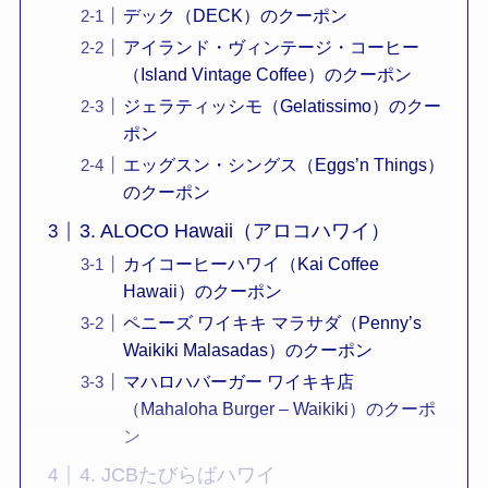
デック（DECK）のクーポン
アイランド・ヴィンテージ・コーヒー
（Island Vintage Coffee）のクーポン
ジェラティッシモ（Gelatissimo）のクー
ポン
エッグスン・シングス（Eggs’n Things）
のクーポン
3. ALOCO Hawaii（アロコハワイ）
カイコーヒーハワイ（Kai Coffee
Hawaii）のクーポン
ペニーズ ワイキキ マラサダ（Penny’s
Waikiki Malasadas）のクーポン
マハロハバーガー ワイキキ店
（Mahaloha Burger – Waikiki）のクーポ
ン
4. JCBたびらばハワイ