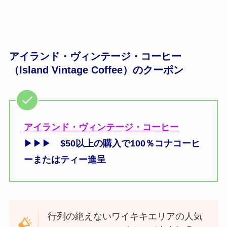
アイランド・ヴィンテージ・コーヒー
（Island Vintage Coffee）のクーポン
アイランド・ヴィンテージ・コーヒー
▶▶▶
$50以上の購入で100％コナコーヒ
ーまたはティー進呈
行列の絶えないワイキキエリアの人気