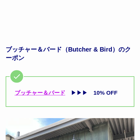
ブッチャー＆バード（Butcher & Bird）のク
ーポン
ブッチャー＆バード
▶▶▶
10% OFF