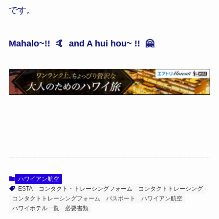
です。
Mahalo~!!
🤙
and A hui hou~ !!
🤗
ハワイアン航空
ESTA
コンタクト・トレーシングフォーム
コンタクトトレーシング
コンタクトトレーシングフォーム
パスポート
ハワイアン航空
ハワイホテル一覧
必要書類