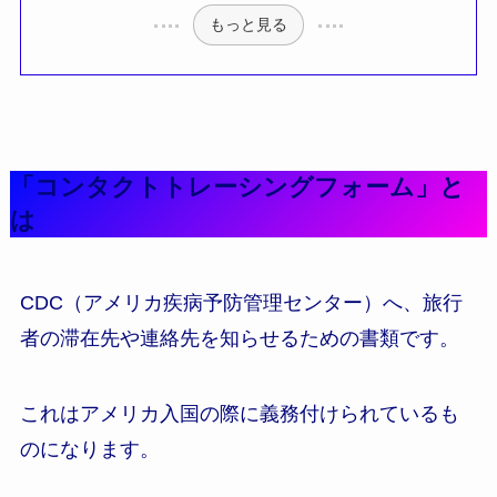
もっと見る
「コンタクトトレーシングフォーム」と
は
CDC（アメリカ疾病予防管理センター）へ、旅行
者の滞在先や連絡先を知らせるための書類です。
これはアメリカ入国の際に義務付けられているも
のになります。