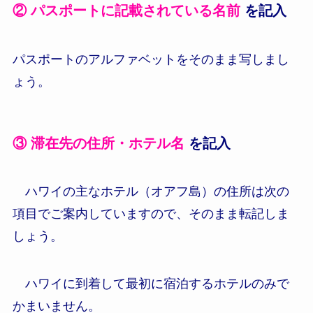
② パスポートに記載されている名前
を記入
パスポートのアルファベットをそのまま写しまし
ょう。
③ 滞在先の住所・ホテル名
を記入
ハワイの主なホテル（オアフ島）の住所は次の
項目でご案内していますので、そのまま転記しま
しょう。
ハワイに到着して最初に宿泊するホテルのみで
かまいません。