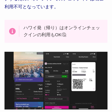
利用不可となっています。
ハワイ発（帰り）はオンラインチェッ
クインの利用もOK🤔