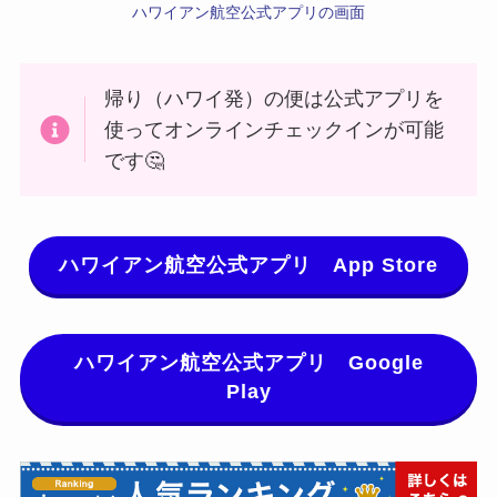
ハワイアン航空公式アプリの画面
帰り（ハワイ発）の便は公式アプリを
使ってオンラインチェックインが可能
です🤔
ハワイアン航空公式アプリ App Store
ハワイアン航空公式アプリ Google
Play