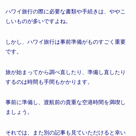
ハワイ旅行の際に必要な書類や手続きは、ややこ
しいものが多いですよね。
しかし、ハワイ旅行は事前準備がものすごく重要
です。
旅が始まってから調べ直したり、準備し直したり
するのは時間も手間もかかります。
事前に準備し、渡航前の貴重な空港時間を満喫し
ましょう。
それでは、また別の記事も見ていただけると幸い