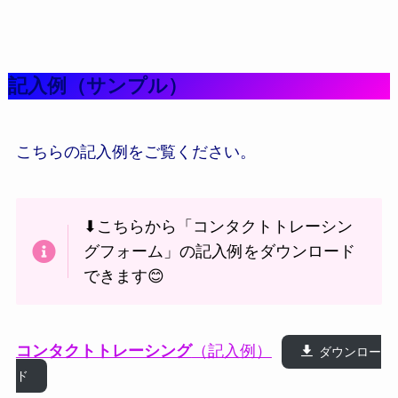
記入例
（サンプル）
こちらの記入例をご覧ください。
⬇こちらから「コンタクトトレーシン
グフォーム」の記入例をダウンロード
できます😊
コンタクトトレーシング
（記入例）
ダウンロー
ド