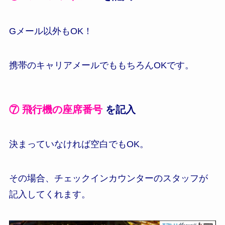
Gメール以外もOK！
携帯のキャリアメールでももちろんOKです。
⑦
飛行機の座席番号
を記入
決まっていなければ空白でもOK。
その場合、チェックインカウンターのスタッフが
記入してくれます。