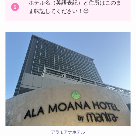
ホテル名（英語表記）と住所はこのま
ま転記してください！😊
アラモアナホテル