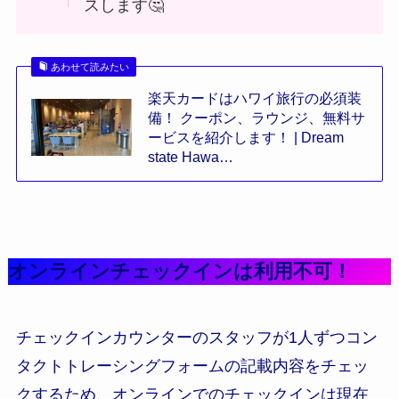
スします🤔
あわせて読みたい
楽天カードはハワイ旅行の必須装
備！ クーポン、ラウンジ、無料サ
ービスを紹介します！ | Dream
state Hawa…
オンラインチェックインは利用不可！
チェックインカウンターのスタッフが1人ずつコン
タクトトレーシングフォームの記載内容をチェッ
クするため、オンラインでのチェックインは現在