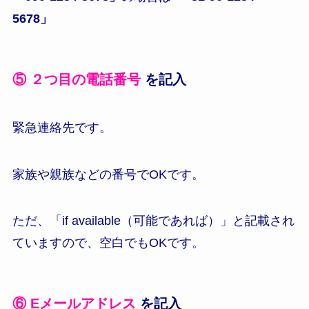
5678」
⑤
２つ目の電話番号
を記入
緊急連絡先です。
家族や親族などの番号でOKです。
ただ、「if available（可能であれば）」と記載され
ていますので、空白でもOKです。
⑥
Eメールアドレス
を記入