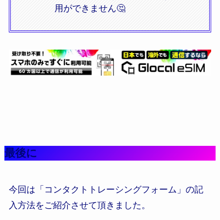
用ができません🤔
最後に
今回は「コンタクトトレーシングフォーム」の記
入方法をご紹介させて頂きました。