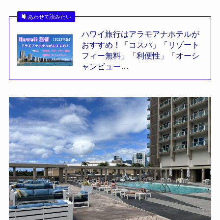
あわせて読みたい
ハワイ旅行はアラモアナホテルが
おすすめ！「コスパ」「リゾート
フィー無料」「利便性」「オーシ
ャンビュー…