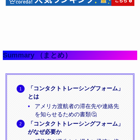
Summary （まとめ）
「コンタクトトレーシングフォーム」
とは
アメリカ渡航者の滞在先や連絡先
を知らせるための書類🤔
「コンタクトトレーシングフォーム」
がなぜ必要か