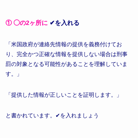
① ◯の2ヶ所に
✔を入れる
「米国政府が連絡先情報の提供を義務付けてお
り、完全かつ正確な情報を提供しない場合は刑事
罰の対象となる可能性があることを理解していま
す。」
「提供した情報が正しいことを証明します。」
と書かれています。✔を入れましょう