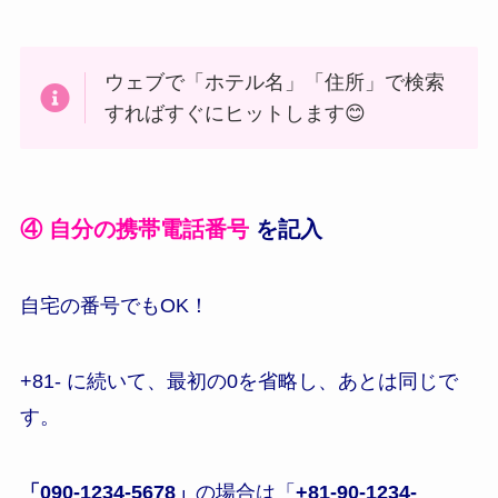
ウェブで「ホテル名」「住所」で検索
すればすぐにヒットします😊
④
自分の携帯電話番号
を記入
自宅の番号でもOK！
+81- に続いて、最初の0を省略し、あとは同じで
す。
「090-1234-5678」
の場合は「
+81-90-1234-