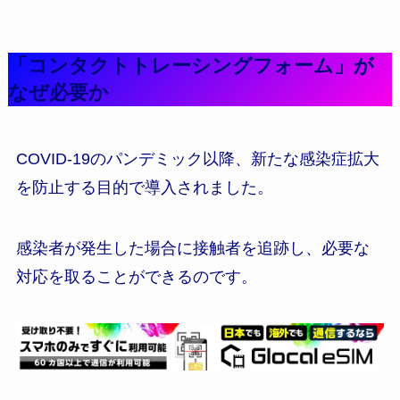
「コンタクトトレーシングフォーム」が
なぜ必要か
COVID-19のパンデミック以降、新たな感染症拡大
を防止する目的で導入されました。
感染者が発生した場合に接触者を追跡し、必要な
対応を取ることができるのです。