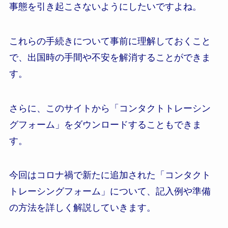
事態を引き起こさないようにしたいですよね。
これらの手続きについて事前に理解しておくこと
で、出国時の手間や不安を解消することができま
す。
さらに、このサイトから「コンタクトトレーシン
グフォーム」をダウンロードすることもできま
す。
今回はコロナ禍で新たに追加された「コンタクト
トレーシングフォーム」について、記入例や準備
の方法を詳しく解説していきます。