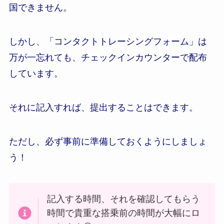
国できません。
しかし、「コンタクトトレーシングフォーム」は
万が一忘れても、チェックインカウンターで配布
しています。
それに記入すれば、提出することはできます。
ただし、必ず事前に準備しておくようにしましょ
う！
記入する時間、それを確認してもらう
時間で貴重な搭乗前の時間が大幅にロ