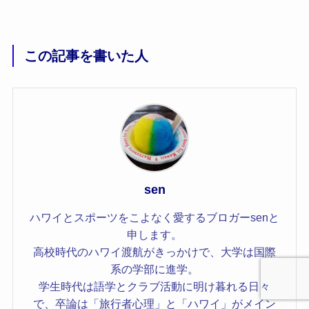
この記事を書いた人
sen
ハワイとスポーツをこよなく愛するブロガーsenと
申します。
高校時代のハワイ渡航がきっかけで、大学は国際
系の学部に進学。
学生時代は語学とクラブ活動に明け暮れる日々
で、卒論は「旅行者心理」と「ハワイ」がメイン