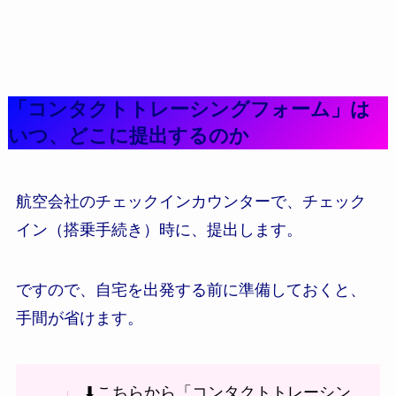
「コンタクトトレーシングフォーム」は
いつ、どこに提出するのか
航空会社のチェックインカウンターで、チェック
イン（搭乗手続き）時に、提出します。
ですので、自宅を出発する前に準備しておくと、
手間が省けます。
⬇こちらから「コンタクトトレーシン