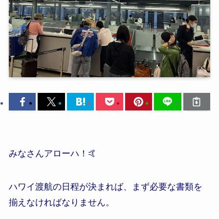
みなさんアローハ！🤙
ハワイ渡航の日程が決まれば、まず必要な書類を
揃えなければなりません。