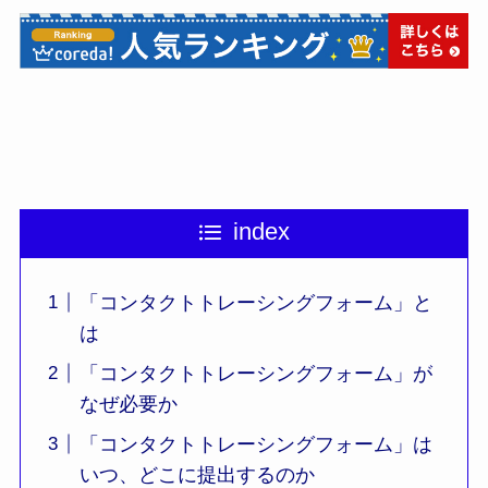
index
「コンタクトトレーシングフォーム」と
は
「コンタクトトレーシングフォーム」が
なぜ必要か
「コンタクトトレーシングフォーム」は
いつ、どこに提出するのか