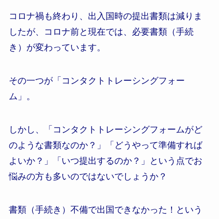
コロナ禍も終わり、出入国時の提出書類は減りま
したが、コロナ前と現在では、必要書類（手続
き）が変わっています。
その一つが「コンタクトトレーシングフォー
ム」。
しかし、「コンタクトトレーシングフォームがど
のような書類なのか？」「どうやって準備すれば
よいか？」「いつ提出するのか？」という点でお
悩みの方も多いのではないでしょうか？
書類（手続き）不備で出国できなかった！という