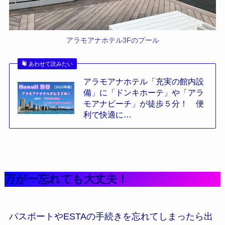
アラモアナホテル3Fのプール
あわせて読みたい
アラモアナホテル「充実の館内設
備」に「ドンキホーテ」や「アラ
モアナビーチ」が徒歩５分！ 便
利で快適に…
万が一忘れても大丈夫！
パスポートやESTAの手続きを忘れてしまったら出